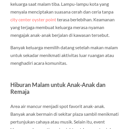
keluarga saat malam tiba. Lampu-lampu kota yang
menyala menciptakan suasana cerah dan ceria tanpa
city center oyster point
terasa berlebihan. Keamanan
yang terjaga membuat keluarga merasa nyaman
mengajak anak-anak berjalan di kawasan tersebut.
Banyak keluarga memilih datang setelah makan malam
untuk sekadar menikmati aktivitas luar ruangan atau
menghadiri acara komunitas.
Hiburan Malam untuk Anak-Anak dan
Remaja
Area air mancur menjadi spot favorit anak-anak.
Banyak anak bermain di sekitar plaza sambil menikmati
pertunjukan cahaya atau musik. Selain itu, event