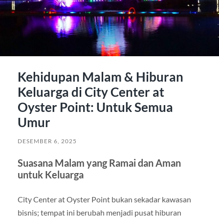
Kehidupan Malam & Hiburan
Keluarga di City Center at
Oyster Point: Untuk Semua
Umur
DESEMBER 6, 2025
Suasana Malam yang Ramai dan Aman
untuk Keluarga
City Center at Oyster Point bukan sekadar kawasan
bisnis; tempat ini berubah menjadi pusat hiburan