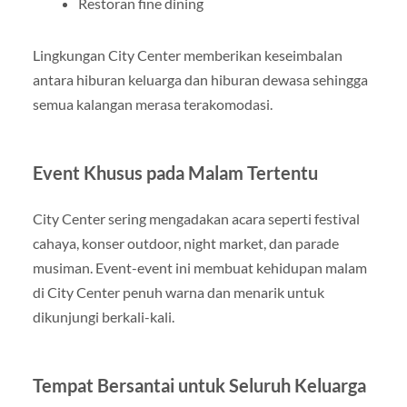
Restoran fine dining
Lingkungan City Center memberikan keseimbalan
antara hiburan keluarga dan hiburan dewasa sehingga
semua kalangan merasa terakomodasi.
Event Khusus pada Malam Tertentu
City Center sering mengadakan acara seperti festival
cahaya, konser outdoor, night market, dan parade
musiman. Event-event ini membuat kehidupan malam
di City Center penuh warna dan menarik untuk
dikunjungi berkali-kali.
Tempat Bersantai untuk Seluruh Keluarga