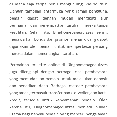
di mana saja tanpa perlu mengunjungi kasino fisik.
Dengan tampilan antarmuka yang ramah pengguna,
pemain dapat dengan mudah mengikuti alur
permainan dan menempatkan taruhan mereka tanpa
kesulitan. Selain itu, Binghomepagequizzes sering
menawarkan bonus dan promosi menarik yang dapat
digunakan oleh pemain untuk memperbesar peluang
mereka dalam memenangkan taruhan.
Permainan roulette online di Binghomepagequizzes
juga dilengkapi dengan berbagai opsi pembayaran
yang memudahkan pemain untuk melakukan deposit
dan penarikan dana. Berbagai metode pembayaran
yang aman, termasuk transfer bank, e-wallet, dan kartu
kredit, tersedia untuk kenyamanan pemain. Oleh
karena itu, Binghomepagequizzes menjadi pilihan
utama bagi banyak pemain yang mencari pengalaman