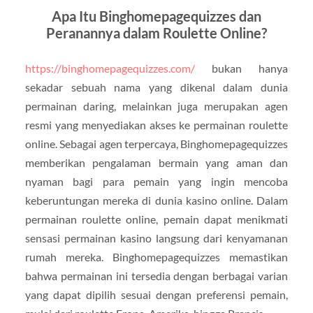
Apa Itu Binghomepagequizzes dan
Peranannya dalam Roulette Online?
https://binghomepagequizzes.com/
bukan hanya
sekadar sebuah nama yang dikenal dalam dunia
permainan daring, melainkan juga merupakan agen
resmi yang menyediakan akses ke permainan roulette
online. Sebagai agen terpercaya, Binghomepagequizzes
memberikan pengalaman bermain yang aman dan
nyaman bagi para pemain yang ingin mencoba
keberuntungan mereka di dunia kasino online. Dalam
permainan roulette online, pemain dapat menikmati
sensasi permainan kasino langsung dari kenyamanan
rumah mereka. Binghomepagequizzes memastikan
bahwa permainan ini tersedia dengan berbagai varian
yang dapat dipilih sesuai dengan preferensi pemain,