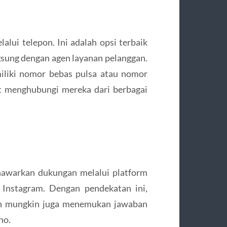
lui telepon. Ini adalah opsi terbaik
gsung dengan agen layanan pelanggan.
iliki nomor bebas pulsa atau nomor
t menghubungi mereka dari berbagai
nawarkan dukungan melalui platform
u Instagram. Dengan pendekatan ini,
an mungkin juga menemukan jawaban
no.