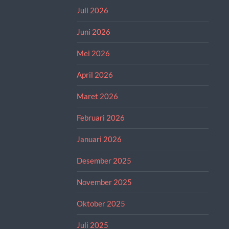
Juli 2026
Juni 2026
Mei 2026
April 2026
Maret 2026
Februari 2026
Januari 2026
Desember 2025
November 2025
Oktober 2025
Juli 2025