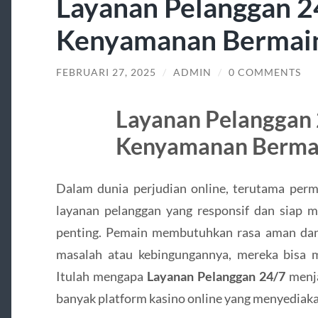
Layanan Pelanggan 2
Kenyamanan Bermain
FEBRUARI 27, 2025
/
ADMIN
/
0 COMMENTS
Layanan Pelanggan 
Kenyamanan Bermai
Dalam dunia perjudian online, terutama perm
layanan pelanggan yang responsif dan siap 
penting. Pemain membutuhkan rasa aman dan k
masalah atau kebingungannya, mereka bisa 
Itulah mengapa
Layanan Pelanggan 24/7
menja
banyak platform kasino online yang menyediak