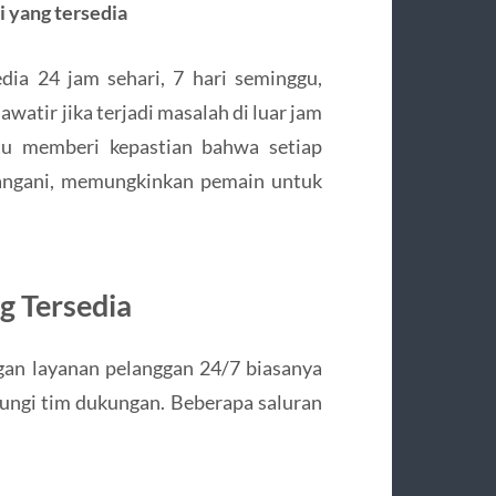
 yang tersedia
ia 24 jam sehari, 7 hari seminggu,
watir jika terjadi masalah di luar jam
tu memberi kepastian bahwa setiap
tangani, memungkinkan pemain untuk
g Tersedia
an layanan pelanggan 24/7 biasanya
ngi tim dukungan. Beberapa saluran