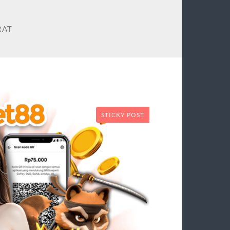
RAT
STICKY POST