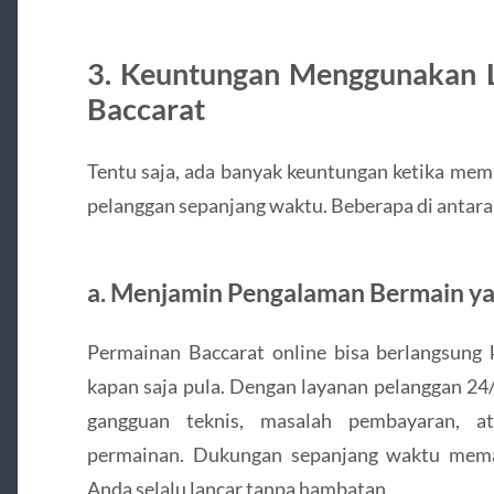
3.
Keuntungan Menggunakan L
Baccarat
Tentu saja, ada banyak keuntungan ketika mem
pelanggan sepanjang waktu. Beberapa di antara
a.
Menjamin Pengalaman Bermain ya
Permainan Baccarat online bisa berlangsung k
kapan saja pula. Dengan layanan pelanggan 24/
gangguan teknis, masalah pembayaran, a
permainan. Dukungan sepanjang waktu mem
Anda selalu lancar tanpa hambatan.