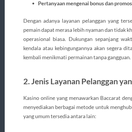
Pertanyaan mengenai bonus dan promosi
Dengan adanya layanan pelanggan yang tersed
pemain dapat merasa lebih nyaman dan tidak kha
operasional biasa. Dukungan sepanjang wak
kendala atau kebingungannya akan segera di
kembali menikmati permainan tanpa gangguan.
2.
Jenis Layanan Pelanggan yan
Kasino online yang menawarkan Baccarat deng
menyediakan berbagai metode untuk menghubu
yang umum tersedia antara lain: