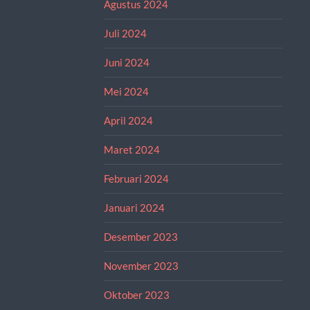
Agustus 2024
Juli 2024
Juni 2024
Mei 2024
April 2024
Maret 2024
Februari 2024
Januari 2024
Desember 2023
November 2023
Oktober 2023