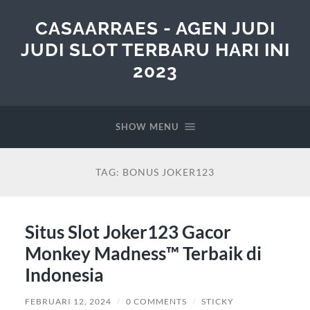
CASAARRAES - AGEN JUDI
JUDI SLOT TERBARU HARI INI
2023
SHOW MENU
TAG:
BONUS JOKER123
Situs Slot Joker123 Gacor
Monkey Madness™ Terbaik di
Indonesia
FEBRUARI 12, 2024
/
0 COMMENTS
/
STICKY