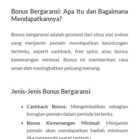
Bonus Bergaransi: Apa Itu dan Bagaimana
Mendapatkannya?
Bonus bergaransi adalah promosi dari situs slot online
yang menjamin pemain mendapatkan keuntungan
tertentu, seperti cashback, free spins, atau bonus
kemenangan minimal. Bonus ini memberikan rasa
aman dan meningkatkan peluang menang.
Jenis-Jenis Bonus Bergaransi
Cashback Bonus:
Mengembalikan sebagian
kerugian pemain dalam periode tertentu.
Bonus Kemenangan Minimal:
Menjamin
pemain akan mendapatkan hadiah minimum
jika memenuhi syarat tertentu.