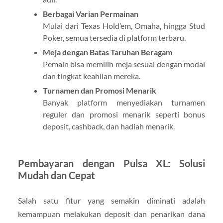
Berbagai Varian Permainan
Mulai dari Texas Hold’em, Omaha, hingga Stud
Poker, semua tersedia di platform terbaru.
Meja dengan Batas Taruhan Beragam
Pemain bisa memilih meja sesuai dengan modal
dan tingkat keahlian mereka.
Turnamen dan Promosi Menarik
Banyak platform menyediakan turnamen
reguler dan promosi menarik seperti bonus
deposit, cashback, dan hadiah menarik.
Pembayaran dengan Pulsa XL: Solusi
Mudah dan Cepat
Salah satu fitur yang semakin diminati adalah
kemampuan melakukan deposit dan penarikan dana