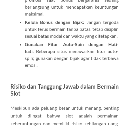
berlangsung untuk mendapatkan keuntungan
maksimal.
Kelola Bonus dengan Bijak:
Jangan tergoda
untuk terus bermain tanpa batas, tetap disiplin
sesuai batas modal dan waktu yang ditetapkan.
Gunakan Fitur Auto-Spin dengan Hati-
hati:
Beberapa situs menawarkan fitur auto-
spin; gunakan dengan bijak agar tidak terbawa
emosi.
Risiko dan Tanggung Jawab dalam Bermain
Slot
Meskipun ada peluang besar untuk menang, penting
untuk diingat bahwa slot adalah permainan
keberuntungan dan memiliki risiko kehilangan uang.