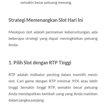
semakin besar peluang menang.
Strategi Memenangkan Slot Hari Ini
Meskipun slot adalah permainan keberuntungan, ada
beberapa strategi yang dapat meningkatkan peluang
Anda:
1. Pilih Slot dengan RTP Tinggi
RTP adalah indikator penting dalam memilih mesin
slot. Cari game dengan RTP minimal 95% atau lebih
tinggi. Semakin tinggi RTP, semakin besar peluang
Anda mendapatkan kembali uang yang Anda mainkan
dalam jangka panjang.