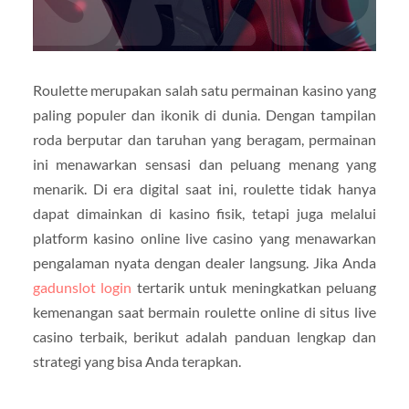
Roulette merupakan salah satu permainan kasino yang
paling populer dan ikonik di dunia. Dengan tampilan
roda berputar dan taruhan yang beragam, permainan
ini menawarkan sensasi dan peluang menang yang
menarik. Di era digital saat ini, roulette tidak hanya
dapat dimainkan di kasino fisik, tetapi juga melalui
platform kasino online live casino yang menawarkan
pengalaman nyata dengan dealer langsung. Jika Anda
gadunslot login
tertarik untuk meningkatkan peluang
kemenangan saat bermain roulette online di situs live
casino terbaik, berikut adalah panduan lengkap dan
strategi yang bisa Anda terapkan.