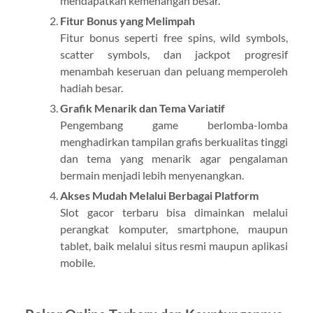
mendapatkan kemenangan besar.
Fitur Bonus yang Melimpah
Fitur bonus seperti free spins, wild symbols,
scatter symbols, dan jackpot progresif
menambah keseruan dan peluang memperoleh
hadiah besar.
Grafik Menarik dan Tema Variatif
Pengembang game berlomba-lomba
menghadirkan tampilan grafis berkualitas tinggi
dan tema yang menarik agar pengalaman
bermain menjadi lebih menyenangkan.
Akses Mudah Melalui Berbagai Platform
Slot gacor terbaru bisa dimainkan melalui
perangkat komputer, smartphone, maupun
tablet, baik melalui situs resmi maupun aplikasi
mobile.