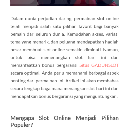
Dalam dunia perjudian daring, permainan slot online
telah menjadi salah satu pilihan favorit bagi banyak
pemain dari seluruh dunia. Kemudahan akses, variasi
tema yang menarik, dan peluang mendapatkan hadiah
besar membuat slot online semakin diminati. Namun,
untuk bisa memenangkan slot hari ini dan
memanfaatkan bonus bergaransi
Situs GADUNSLOT
secara optimal, Anda perlu memahami berbagai aspek
penting dari permainan ini. Artikel ini akan membahas
secara lengkap bagaimana menangkan slot hari ini dan
mendapatkan bonus bergaransi yang menguntungkan.
Mengapa Slot Online Menjadi Pilihan
Populer?