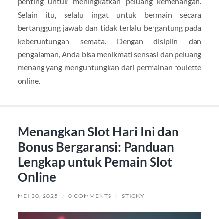
penting untuk meningkatkan peluang kemenangan.
Selain itu, selalu ingat untuk bermain secara
bertanggung jawab dan tidak terlalu bergantung pada
keberuntungan semata. Dengan disiplin dan
pengalaman, Anda bisa menikmati sensasi dan peluang
menang yang menguntungkan dari permainan roulette
online.
Menangkan Slot Hari Ini dan
Bonus Bergaransi: Panduan
Lengkap untuk Pemain Slot
Online
MEI 30, 2025
/
0 COMMENTS
/
STICKY