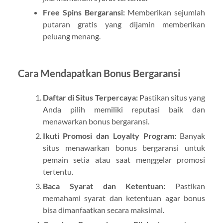
Free Spins Bergaransi:
Memberikan sejumlah
putaran gratis yang dijamin memberikan
peluang menang.
Cara Mendapatkan Bonus Bergaransi
Daftar di Situs Terpercaya:
Pastikan situs yang
Anda pilih memiliki reputasi baik dan
menawarkan bonus bergaransi.
Ikuti Promosi dan Loyalty Program:
Banyak
situs menawarkan bonus bergaransi untuk
pemain setia atau saat menggelar promosi
tertentu.
Baca Syarat dan Ketentuan:
Pastikan
memahami syarat dan ketentuan agar bonus
bisa dimanfaatkan secara maksimal.