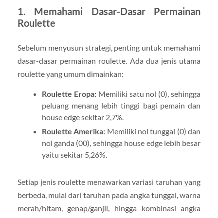
1. Memahami Dasar-Dasar Permainan
Roulette
Sebelum menyusun strategi, penting untuk memahami
dasar-dasar permainan roulette. Ada dua jenis utama
roulette yang umum dimainkan:
Roulette Eropa:
Memiliki satu nol (0), sehingga
peluang menang lebih tinggi bagi pemain dan
house edge sekitar 2,7%.
Roulette Amerika:
Memiliki nol tunggal (0) dan
nol ganda (00), sehingga house edge lebih besar
yaitu sekitar 5,26%.
Setiap jenis roulette menawarkan variasi taruhan yang
berbeda, mulai dari taruhan pada angka tunggal, warna
merah/hitam, genap/ganjil, hingga kombinasi angka