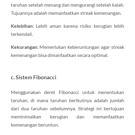
taruhan setelah menang dan mengurangi setelah kalah.
Tujuannya adalah memanfaatkan streak kemenangan.
Kelebihan:
Lebih aman karena risiko kerugian lebih
terkendali.
Kekurangan:
Memerlukan keberuntungan agar streak
kemenangan bisa dimanfaatkan secara optimal.
c. Sistem Fibonacci
Menggunakan deret Fibonacci untuk menentukan
taruhan, di mana taruhan berikutnya adalah jumlah
dari dua taruhan sebelumnya. Strategi ini bertujuan
meminimalkan kerugian dan memanfaatkan
kemenangan beruntun.