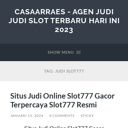
CASAARRAES - AGEN JUDI
JUDI SLOT TERBARU HARI INI
2023
SHOW MENU
TAG:
JUDI SLOT777
Situs Judi Online Slot777 Gacor
Terpercaya Slot777 Resmi
JANUARI 15, 2024
/
0 COMMENTS
/
STICKY