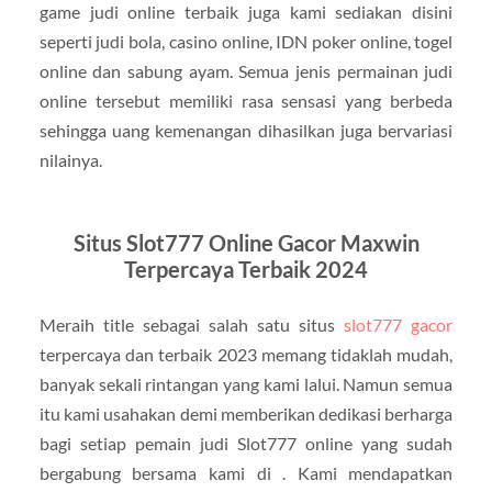
game judi online terbaik juga kami sediakan disini
seperti judi bola, casino online, IDN poker online, togel
online dan sabung ayam. Semua jenis permainan judi
online tersebut memiliki rasa sensasi yang berbeda
sehingga uang kemenangan dihasilkan juga bervariasi
nilainya.
Situs Slot777 Online Gacor Maxwin
Terpercaya Terbaik 2024
Meraih title sebagai salah satu situs
slot777 gacor
terpercaya dan terbaik 2023 memang tidaklah mudah,
banyak sekali rintangan yang kami lalui. Namun semua
itu kami usahakan demi memberikan dedikasi berharga
bagi setiap pemain judi Slot777 online yang sudah
bergabung bersama kami di . Kami mendapatkan