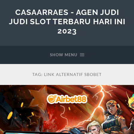
CASAARRAES - AGEN JUDI
JUDI SLOT TERBARU HARI INI
2023
SHOW MENU
TAG:
LINK ALTERNATIF SBOBET