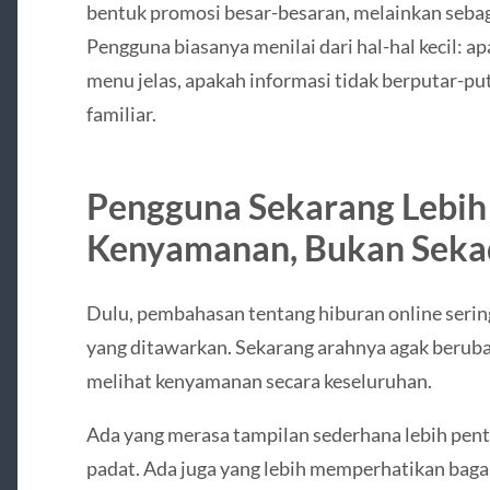
bentuk promosi besar-besaran, melainkan seba
Pengguna biasanya menilai dari hal-hal kecil: 
menu jelas, apakah informasi tidak berputar-pu
familiar.
Pengguna Sekarang Lebi
Kenyamanan, Bukan Seka
Dulu, pembahasan tentang hiburan online serin
yang ditawarkan. Sekarang arahnya agak berubah
melihat kenyamanan secara keseluruhan.
Ada yang merasa tampilan sederhana lebih penti
padat. Ada juga yang lebih memperhatikan ba