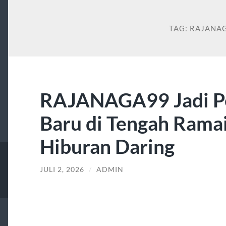
TAG:
RAJANA
RAJANAGA99 Jadi P
Baru di Tengah Ramai
Hiburan Daring
JULI 2, 2026
/
ADMIN