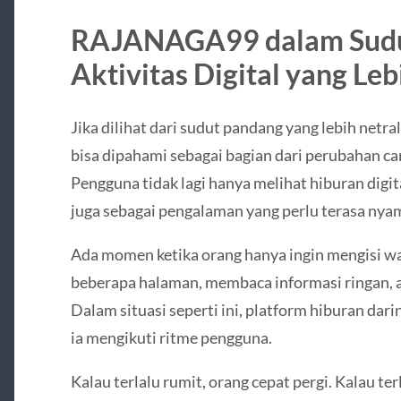
RAJANAGA99 dalam Sudu
Aktivitas Digital yang Leb
Jika dilihat dari sudut pandang yang lebih ne
bisa dipahami sebagai bagian dari perubahan ca
Pengguna tidak lagi hanya melihat hiburan digita
juga sebagai pengalaman yang perlu terasa nya
Ada momen ketika orang hanya ingin mengisi 
beberapa halaman, membaca informasi ringan, ata
Dalam situasi seperti ini, platform hiburan dari
ia mengikuti ritme pengguna.
Kalau terlalu rumit, orang cepat pergi. Kalau t