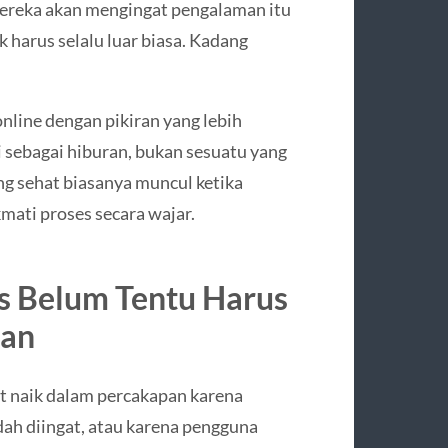
a mereka akan mengingat pengalaman itu
 harus selalu luar biasa. Kadang
 online dengan pikiran yang lebih
i sebagai hiburan, bukan sesuatu yang
ng sehat biasanya muncul ketika
ati proses secara wajar.
 Belum Tentu Harus
han
t naik dalam percakapan karena
udah diingat, atau karena pengguna