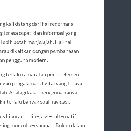
g kali datang dari hal sederhana.
 terasa cepat, dan informasi yang
ebih betah menjelajah. Hal-hal
erap dikaitkan dengan pembahasan
aan pengguna modern.
ang terlalu ramai atau penuh elemen
ngan pengalaman digital yang terasa
elah. Apalagi kalau pengguna hanya
ir terlalu banyak soal navigasi.
s hiburan online, akses alternatif,
sering muncul bersamaan. Bukan dalam