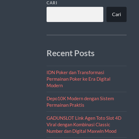
CARI
Cari
Recent Posts
IDN Poker dan Transformasi
Permainan Poker ke Era Digital
Modern
Depo10K Modern dengan Sistem
Permainan Praktis
GADUNSLOT Link Agen Toto Slot 4D
Viral dengan Kombinasi Classic
Number dan Digital Maxwin Mood