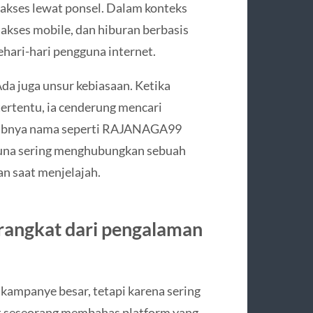
akses lewat ponsel. Dalam konteks
l, akses mobile, dan hiburan berbasis
ehari-hari pengguna internet.
a juga unsur kebiasaan. Ketika
tertentu, ia cenderung mencari
ebabnya nama seperti RAJANAGA99
guna sering menghubungkan sebuah
n saat menjelajah.
rangkat dari pengalaman
kampanye besar, tetapi karena sering
at seseorang membahas platform yang