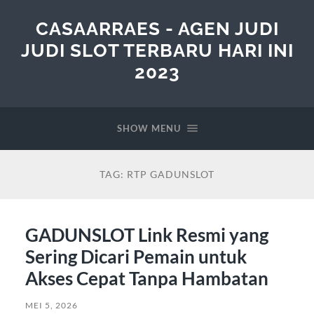
CASAARRAES - AGEN JUDI
JUDI SLOT TERBARU HARI INI
2023
SHOW MENU
TAG:
RTP GADUNSLOT
GADUNSLOT Link Resmi yang
Sering Dicari Pemain untuk
Akses Cepat Tanpa Hambatan
MEI 5, 2026