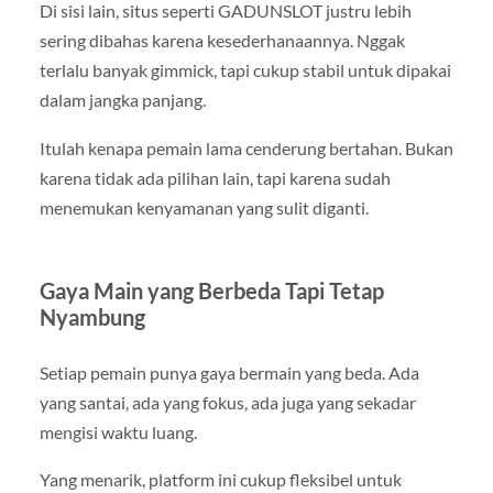
Di sisi lain, situs seperti GADUNSLOT justru lebih
sering dibahas karena kesederhanaannya. Nggak
terlalu banyak gimmick, tapi cukup stabil untuk dipakai
dalam jangka panjang.
Itulah kenapa pemain lama cenderung bertahan. Bukan
karena tidak ada pilihan lain, tapi karena sudah
menemukan kenyamanan yang sulit diganti.
Gaya Main yang Berbeda Tapi Tetap
Nyambung
Setiap pemain punya gaya bermain yang beda. Ada
yang santai, ada yang fokus, ada juga yang sekadar
mengisi waktu luang.
Yang menarik, platform ini cukup fleksibel untuk