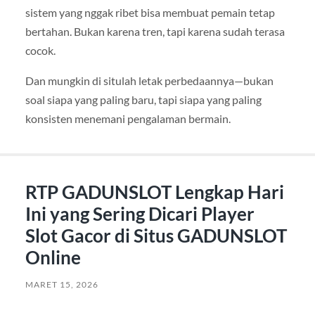
sistem yang nggak ribet bisa membuat pemain tetap
bertahan. Bukan karena tren, tapi karena sudah terasa
cocok.
Dan mungkin di situlah letak perbedaannya—bukan
soal siapa yang paling baru, tapi siapa yang paling
konsisten menemani pengalaman bermain.
RTP GADUNSLOT Lengkap Hari
Ini yang Sering Dicari Player
Slot Gacor di Situs GADUNSLOT
Online
MARET 15, 2026