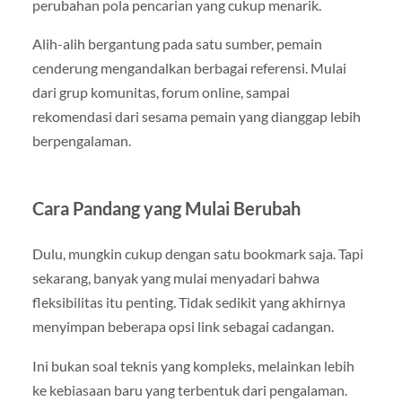
perubahan pola pencarian yang cukup menarik.
Alih-alih bergantung pada satu sumber, pemain
cenderung mengandalkan berbagai referensi. Mulai
dari grup komunitas, forum online, sampai
rekomendasi dari sesama pemain yang dianggap lebih
berpengalaman.
Cara Pandang yang Mulai Berubah
Dulu, mungkin cukup dengan satu bookmark saja. Tapi
sekarang, banyak yang mulai menyadari bahwa
fleksibilitas itu penting. Tidak sedikit yang akhirnya
menyimpan beberapa opsi link sebagai cadangan.
Ini bukan soal teknis yang kompleks, melainkan lebih
ke kebiasaan baru yang terbentuk dari pengalaman.