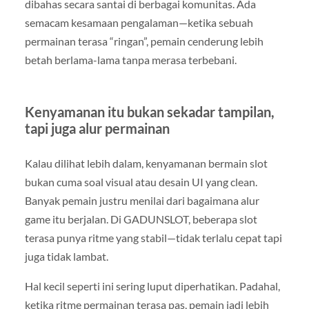
dibahas secara santai di berbagai komunitas. Ada
semacam kesamaan pengalaman—ketika sebuah
permainan terasa “ringan”, pemain cenderung lebih
betah berlama-lama tanpa merasa terbebani.
Kenyamanan itu bukan sekadar tampilan,
tapi juga alur permainan
Kalau dilihat lebih dalam, kenyamanan bermain slot
bukan cuma soal visual atau desain UI yang clean.
Banyak pemain justru menilai dari bagaimana alur
game itu berjalan. Di GADUNSLOT, beberapa slot
terasa punya ritme yang stabil—tidak terlalu cepat tapi
juga tidak lambat.
Hal kecil seperti ini sering luput diperhatikan. Padahal,
ketika ritme permainan terasa pas, pemain jadi lebih