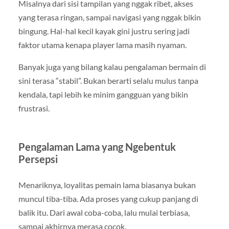
Misalnya dari sisi tampilan yang nggak ribet, akses
yang terasa ringan, sampai navigasi yang nggak bikin
bingung. Hal-hal kecil kayak gini justru sering jadi
faktor utama kenapa player lama masih nyaman.
Banyak juga yang bilang kalau pengalaman bermain di
sini terasa “stabil”. Bukan berarti selalu mulus tanpa
kendala, tapi lebih ke minim gangguan yang bikin
frustrasi.
Pengalaman Lama yang Ngebentuk
Persepsi
Menariknya, loyalitas pemain lama biasanya bukan
muncul tiba-tiba. Ada proses yang cukup panjang di
balik itu. Dari awal coba-coba, lalu mulai terbiasa,
sampai akhirnya merasa cocok.