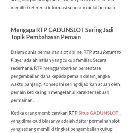
memiliki referensi informasi sebelum mulai bermain.
Mengapa RTP GADUNSLOT Sering Jadi
Topik Pembahasan Pemain
Dalam dunia permainan slot online, RTP atau
Return to
Player
adalah istilah yang cukup familiar. Secara
sederhana, RTP menggambarkan persentase
pengembalian dana kepada pemain dalam jangka
waktu panjang. Konsep ini sering dijadikan acuan oleh
pemain ketika ingin mengetahui karakter sebuah
permainan.
Ketika orang membicarakan
RTP
Situs GADUNSLOT
,
yang dimaksud biasanya adalah daftar permainan slot
yang sedang memiliki tingkat pengembalian cukup