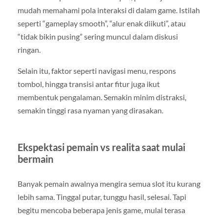
mudah memahami pola interaksi di dalam game. Istilah
seperti “gameplay smooth”, “alur enak diikuti”, atau
“tidak bikin pusing” sering muncul dalam diskusi
ringan.
Selain itu, faktor seperti navigasi menu, respons
tombol, hingga transisi antar fitur juga ikut
membentuk pengalaman. Semakin minim distraksi,
semakin tinggi rasa nyaman yang dirasakan.
Ekspektasi pemain vs realita saat mulai
bermain
Banyak pemain awalnya mengira semua slot itu kurang
lebih sama. Tinggal putar, tunggu hasil, selesai. Tapi
begitu mencoba beberapa jenis game, mulai terasa