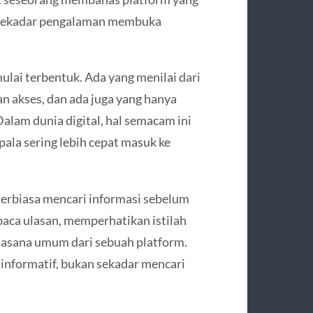
au sekadar pengalaman membuka
 mulai terbentuk. Ada yang menilai dari
n akses, dan ada juga yang hanya
alam dunia digital, hal semacam ini
la sering lebih cepat masuk ke
 terbiasa mencari informasi sebelum
ca ulasan, memperhatikan istilah
asana umum dari sebuah platform.
 informatif, bukan sekadar mencari