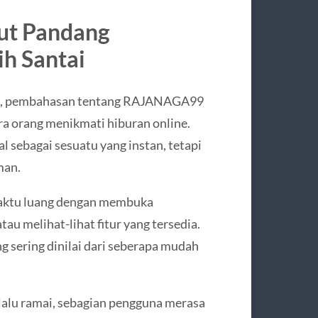
t Pandang
ih Santai
tral, pembahasan tentang RAJANAGA99
ra orang menikmati hiburan online.
l sebagai sesuatu yang instan, tetapi
man.
waktu luang dengan membuka
u melihat-lihat fitur yang tersedia.
ng sering dinilai dari seberapa mudah
erlalu ramai, sebagian pengguna merasa