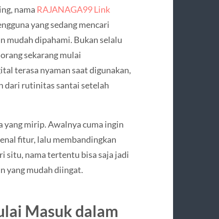
ring, nama
RAJANAGA99 Link
pengguna yang sedang mencari
dan mudah dipahami. Bukan selalu
k orang sekarang mulai
tal terasa nyaman saat digunakan,
 dari rutinitas santai setelah
a yang mirip. Awalnya cuma ingin
nal fitur, lalu membandingkan
 situ, nama tertentu bisa saja jadi
n yang mudah diingat.
ai Masuk dalam