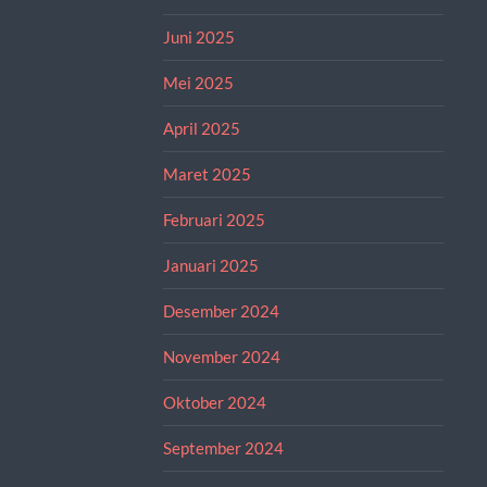
Juni 2025
Mei 2025
April 2025
Maret 2025
Februari 2025
Januari 2025
Desember 2024
November 2024
Oktober 2024
September 2024