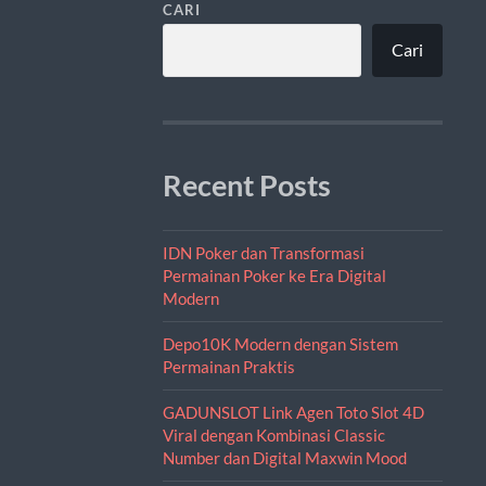
CARI
Cari
Recent Posts
IDN Poker dan Transformasi
Permainan Poker ke Era Digital
Modern
Depo10K Modern dengan Sistem
Permainan Praktis
GADUNSLOT Link Agen Toto Slot 4D
Viral dengan Kombinasi Classic
Number dan Digital Maxwin Mood