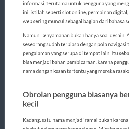
informasi, terutama untuk pengguna yang meng
ini, istilah seperti slot online, permainan digita
web sering muncul sebagai bagian dari bahasa s
Namun, kenyamanan bukan hanya soal desain. Ad
seseorang sudah terbiasa dengan pola navigasi 
pengalaman yang serupa di tempat lain. Itu s
bisa menjadi bahan pembicaraan, karena peng
nama dengan kesan tertentu yang mereka rasaka
Obrolan pengguna biasanya be
kecil
Kadang, satu nama menjadi ramai bukan karena 
disebut dalam percakapan ringan. Misalnya sa