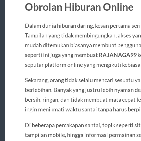
Obrolan Hiburan Online
Dalam dunia hiburan daring, kesan pertama serin
Tampilan yang tidak membingungkan, akses yang
mudah ditemukan biasanya membuat pengguna l
seperti ini juga yang membuat
RAJANAGA99
k
seputar platform online yang mengikuti kebias
Sekarang, orang tidak selalu mencari sesuatu y
berlebihan. Banyak yang justru lebih nyaman de
bersih, ringan, dan tidak membuat mata cepat l
ingin menikmati waktu santai tanpa harus berpik
Di beberapa percakapan santai, topik seperti situ
tampilan mobile, hingga informasi permainan 