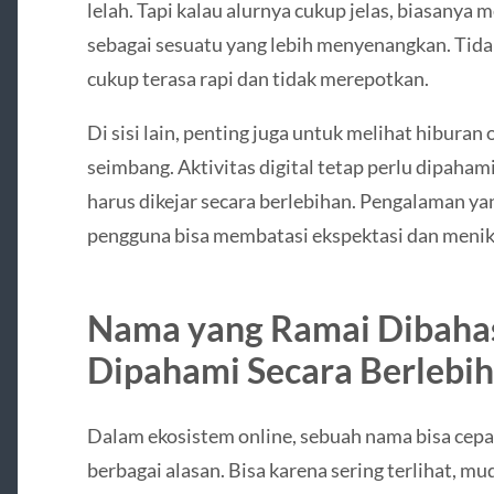
lelah. Tapi kalau alurnya cukup jelas, biasany
sebagai sesuatu yang lebih menyenangkan. Tidak
cukup terasa rapi dan tidak merepotkan.
Di sisi lain, penting juga untuk melihat hiburan
seimbang. Aktivitas digital tetap perlu dipaham
harus dikejar secara berlebihan. Pengalaman ya
pengguna bisa membatasi ekspektasi dan menikm
Nama yang Ramai Dibahas
Dipahami Secara Berlebi
Dalam ekosistem online, sebuah nama bisa cepa
berbagai alasan. Bisa karena sering terlihat, m