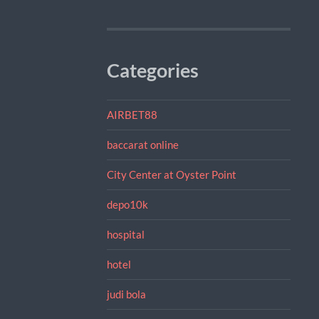
Categories
AIRBET88
baccarat online
City Center at Oyster Point
depo10k
hospital
hotel
judi bola