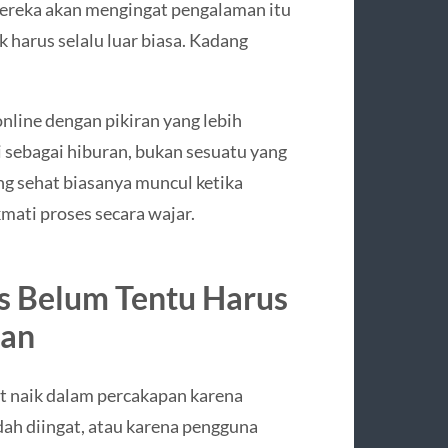
a mereka akan mengingat pengalaman itu
 harus selalu luar biasa. Kadang
 online dengan pikiran yang lebih
i sebagai hiburan, bukan sesuatu yang
ng sehat biasanya muncul ketika
ati proses secara wajar.
 Belum Tentu Harus
han
t naik dalam percakapan karena
udah diingat, atau karena pengguna