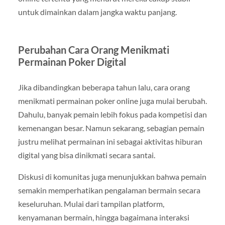
untuk dimainkan dalam jangka waktu panjang.
Perubahan Cara Orang Menikmati
Permainan Poker Digital
Jika dibandingkan beberapa tahun lalu, cara orang
menikmati permainan poker online juga mulai berubah.
Dahulu, banyak pemain lebih fokus pada kompetisi dan
kemenangan besar. Namun sekarang, sebagian pemain
justru melihat permainan ini sebagai aktivitas hiburan
digital yang bisa dinikmati secara santai.
Diskusi di komunitas juga menunjukkan bahwa pemain
semakin memperhatikan pengalaman bermain secara
keseluruhan. Mulai dari tampilan platform,
kenyamanan bermain, hingga bagaimana interaksi