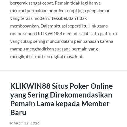
bergerak sangat cepat. Pemain tidak lagi hanya
mencari permainan populer, tetapi juga pengalaman
yang terasa modern, fleksibel, dan tidak
membosankan. Dalam situasi seperti itu, link game
online seperti KLIKWIN88 menjadi salah satu platform
yang cukup sering muncul dalam pembahasan karena
mampu menghadirkan suasana bermain yang
mengikuti ritme tren digital masa kini.
KLIKWIN88 Situs Poker Online
yang Sering Direkomendasikan
Pemain Lama kepada Member
Baru
MARET 12, 2026