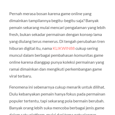
Pernah merasa bosan karena game online yang
dimainkan tampilannya begitu-begitu saja? Banyak
pemain sekarang mulai mencari pengalaman yang lebih
fresh, bukan sekadar permainan dengan konsep lama
yang diulang terus menerus. Di tengah perubahan tren
hiburan digital itu, nama
KLIKWIN88
cukup sering
muncul dalam berbagai pembahasan komunitas game
online karena dianggap punya koleksi permainan yang
ramai dimainkan dan mengikuti perkembangan game
viral terbaru.
Fenomena ini sebenarnya cukup menarik untuk dilihat.
Dulu kebanyakan pemain hanya fokus pada permainan
populer tertentu, tapi sekarang pola bermain berubah.
Banyak orang lebih suka mencoba berbagai jenis game
dalam satu platform, mulai dari tema petualangan,