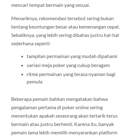
mencari tempat bermain yang sesuai.
Menariknya, rekomendasi tersebut sering bukan
tentang keuntungan besar atau kemenangan cepat.
Sebaliknya, yang lebih sering dibahas justru hal-hal
sederhana seperti:
tampilan permainan yang mudah dipahami
variasi meja poker yang cukup beragam
ritme permainan yang terasa nyaman bagi
pemula
Beberapa pemain bahkan mengatakan bahwa
pengalaman pertama di poker online sering
menentukan apakah seseorang akan tertarik terus
bermain atau justru berhenti. Karena itu, banyak
pemain lama lebih memilih menyarankan platform