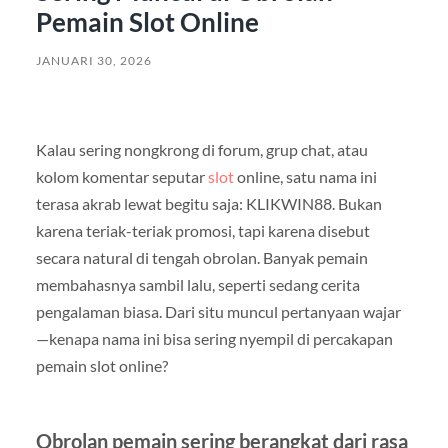
Pemain Slot Online
JANUARI 30, 2026
Kalau sering nongkrong di forum, grup chat, atau
kolom komentar seputar
slot
online, satu nama ini
terasa akrab lewat begitu saja: KLIKWIN88. Bukan
karena teriak-teriak promosi, tapi karena disebut
secara natural di tengah obrolan. Banyak pemain
membahasnya sambil lalu, seperti sedang cerita
pengalaman biasa. Dari situ muncul pertanyaan wajar
—kenapa nama ini bisa sering nyempil di percakapan
pemain slot online?
Obrolan pemain sering berangkat dari rasa