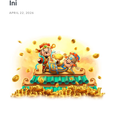
Ini
APRIL 22, 2026