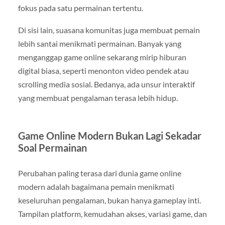
fokus pada satu permainan tertentu.
Di sisi lain, suasana komunitas juga membuat pemain
lebih santai menikmati permainan. Banyak yang
menganggap game online sekarang mirip hiburan
digital biasa, seperti menonton video pendek atau
scrolling media sosial. Bedanya, ada unsur interaktif
yang membuat pengalaman terasa lebih hidup.
Game Online Modern Bukan Lagi Sekadar
Soal Permainan
Perubahan paling terasa dari dunia game online
modern adalah bagaimana pemain menikmati
keseluruhan pengalaman, bukan hanya gameplay inti.
Tampilan platform, kemudahan akses, variasi game, dan