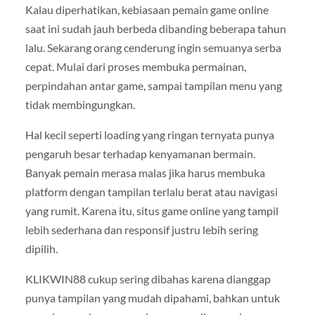
Kalau diperhatikan, kebiasaan pemain game online
saat ini sudah jauh berbeda dibanding beberapa tahun
lalu. Sekarang orang cenderung ingin semuanya serba
cepat. Mulai dari proses membuka permainan,
perpindahan antar game, sampai tampilan menu yang
tidak membingungkan.
Hal kecil seperti loading yang ringan ternyata punya
pengaruh besar terhadap kenyamanan bermain.
Banyak pemain merasa malas jika harus membuka
platform dengan tampilan terlalu berat atau navigasi
yang rumit. Karena itu, situs game online yang tampil
lebih sederhana dan responsif justru lebih sering
dipilih.
KLIKWIN88 cukup sering dibahas karena dianggap
punya tampilan yang mudah dipahami, bahkan untuk