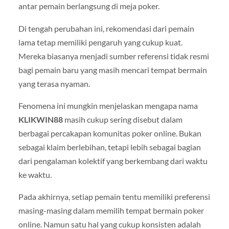
antar pemain berlangsung di meja poker.
Di tengah perubahan ini, rekomendasi dari pemain
lama tetap memiliki pengaruh yang cukup kuat.
Mereka biasanya menjadi sumber referensi tidak resmi
bagi pemain baru yang masih mencari tempat bermain
yang terasa nyaman.
Fenomena ini mungkin menjelaskan mengapa nama
KLIKWIN88
masih cukup sering disebut dalam
berbagai percakapan komunitas poker online. Bukan
sebagai klaim berlebihan, tetapi lebih sebagai bagian
dari pengalaman kolektif yang berkembang dari waktu
ke waktu.
Pada akhirnya, setiap pemain tentu memiliki preferensi
masing-masing dalam memilih tempat bermain poker
online. Namun satu hal yang cukup konsisten adalah