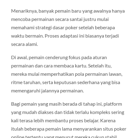
Menariknya, banyak pemain baru yang awalnya hanya
mencoba permainan secara santai justru mulai
memahami strategi dasar poker setelah beberapa
waktu bermain. Proses adaptasi ini biasanya terjadi
secara alami.
Di awal, pemain cenderung fokus pada aturan
permainan dan cara membaca kartu. Setelah itu,
mereka mulai memperhatikan pola permainan lawan,
ritme taruhan, serta keputusan sederhana yang bisa
memengaruhi jalannya permainan.
Bagi pemain yang masih berada di tahap ini, platform
yang mudah diakses dan tidak terlalu kompleks sering
kali terasa lebih membantu proses belajar. Karena
itulah beberapa pemain lama menyarankan situs poker
online tertentu yang menurut mereka cukup stabil