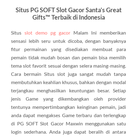
Situs PG SOFT Slot Gacor Santa’s Great
Gifts™ Terbaik di Indonesia
Situs
slot demo pg gacor
Malam Ini memberikan
sensasi lebih seru untuk dicoba, dengan banyaknya
fitur permainan yang disediakan membuat para
pemain tidak mudah bosan dan pemain bisa memilih
tema slot favorit sesuai dengan selera masing-masing.
Cara bermain Situs slot juga sangat mudah tanpa
membutuhkan keahlian khusus, bahkan dengan modal
terjangkau menghasilkan keuntungan besar. Setiap
jenis Game yang dikembangkan oleh provider
tentunya mempertimbangkan keinginan pemain, jadi
anda dapat mengakses Game terbaru dan terlengkap
di PG SOFT Slot Gacor Maxwin menggunakan satu
login sederhana. Anda juga dapat beralih di antara