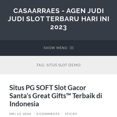
CASAARRAES - AGEN JUDI
JUDI SLOT TERBARU HARI INI
2023
SHOW MENU
TAG:
SITUS SLOT DEMO
Situs PG SOFT Slot Gacor
Santa’s Great Gifts™ Terbaik di
Indonesia
MEI 13, 2024
/
0 COMMENTS
/
STICKY