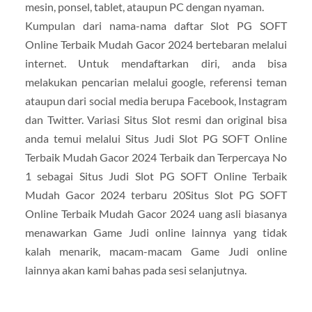
mesin, ponsel, tablet, ataupun PC dengan nyaman.
Kumpulan dari nama-nama daftar Slot PG SOFT
Online Terbaik Mudah Gacor 2024 bertebaran melalui
internet. Untuk mendaftarkan diri, anda bisa
melakukan pencarian melalui google, referensi teman
ataupun dari social media berupa Facebook, Instagram
dan Twitter. Variasi Situs Slot resmi dan original bisa
anda temui melalui Situs Judi Slot PG SOFT Online
Terbaik Mudah Gacor 2024 Terbaik dan Terpercaya No
1 sebagai Situs Judi Slot PG SOFT Online Terbaik
Mudah Gacor 2024 terbaru 20Situs Slot PG SOFT
Online Terbaik Mudah Gacor 2024 uang asli biasanya
menawarkan Game Judi online lainnya yang tidak
kalah menarik, macam-macam Game Judi online
lainnya akan kami bahas pada sesi selanjutnya.