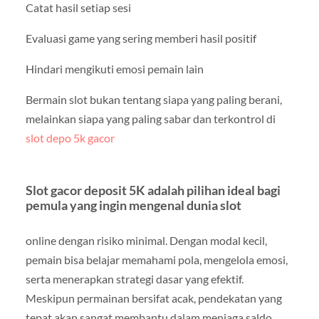
Catat hasil setiap sesi
Evaluasi game yang sering memberi hasil positif
Hindari mengikuti emosi pemain lain
Bermain slot bukan tentang siapa yang paling berani,
melainkan siapa yang paling sabar dan terkontrol di
slot depo 5k gacor
Slot gacor deposit 5K adalah pilihan ideal bagi
pemula yang ingin mengenal dunia slot
online dengan risiko minimal. Dengan modal kecil,
pemain bisa belajar memahami pola, mengelola emosi,
serta menerapkan strategi dasar yang efektif.
Meskipun permainan bersifat acak, pendekatan yang
tepat akan sangat membantu dalam menjaga saldo