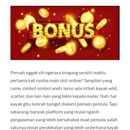
Pernah nggak sih ngerasa bingung sendiri waktu
pertama kali nyoba main slot online? Tampilan yang
rame, simbol-simbol aneh, terus ada istilah kayak wild,
scatter, dan lain-lain yang bikin kepala muter. Nah, hal
kayak gitu lumrah banget dialami pemain pemula. Tapi
sekarang, banyak platform yang mulai ngasih
pengalaman yang lebih bersahabat buat pemula, salah
satunya lewat pendekatan yang lebih sederhana kayak