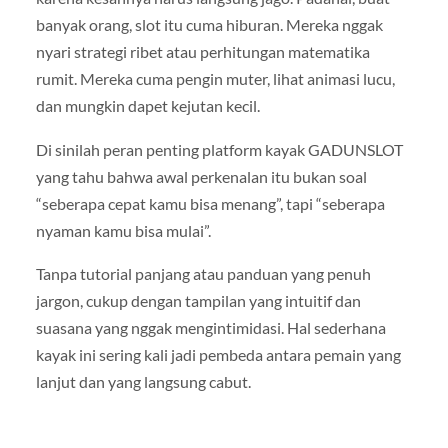
banyak orang, slot itu cuma hiburan. Mereka nggak
nyari strategi ribet atau perhitungan matematika
rumit. Mereka cuma pengin muter, lihat animasi lucu,
dan mungkin dapet kejutan kecil.
Di sinilah peran penting platform kayak GADUNSLOT
yang tahu bahwa awal perkenalan itu bukan soal
“seberapa cepat kamu bisa menang”, tapi “seberapa
nyaman kamu bisa mulai”.
Tanpa tutorial panjang atau panduan yang penuh
jargon, cukup dengan tampilan yang intuitif dan
suasana yang nggak mengintimidasi. Hal sederhana
kayak ini sering kali jadi pembeda antara pemain yang
lanjut dan yang langsung cabut.