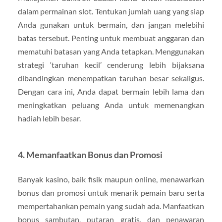
dalam permainan slot. Tentukan jumlah uang yang siap
Anda gunakan untuk bermain, dan jangan melebihi
batas tersebut. Penting untuk membuat anggaran dan
mematuhi batasan yang Anda tetapkan. Menggunakan
strategi ‘taruhan kecil’ cenderung lebih bijaksana
dibandingkan menempatkan taruhan besar sekaligus.
Dengan cara ini, Anda dapat bermain lebih lama dan
meningkatkan peluang Anda untuk memenangkan
hadiah lebih besar.
4. Memanfaatkan Bonus dan Promosi
Banyak kasino, baik fisik maupun online, menawarkan
bonus dan promosi untuk menarik pemain baru serta
mempertahankan pemain yang sudah ada. Manfaatkan
bonus sambutan, putaran gratis, dan penawaran