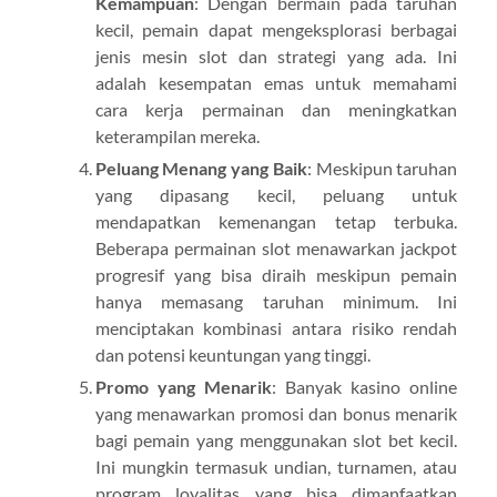
Kemampuan
: Dengan bermain pada taruhan
kecil, pemain dapat mengeksplorasi berbagai
jenis mesin slot dan strategi yang ada. Ini
adalah kesempatan emas untuk memahami
cara kerja permainan dan meningkatkan
keterampilan mereka.
Peluang Menang yang Baik
: Meskipun taruhan
yang dipasang kecil, peluang untuk
mendapatkan kemenangan tetap terbuka.
Beberapa permainan slot menawarkan jackpot
progresif yang bisa diraih meskipun pemain
hanya memasang taruhan minimum. Ini
menciptakan kombinasi antara risiko rendah
dan potensi keuntungan yang tinggi.
Promo yang Menarik
: Banyak kasino online
yang menawarkan promosi dan bonus menarik
bagi pemain yang menggunakan slot bet kecil.
Ini mungkin termasuk undian, turnamen, atau
program loyalitas yang bisa dimanfaatkan