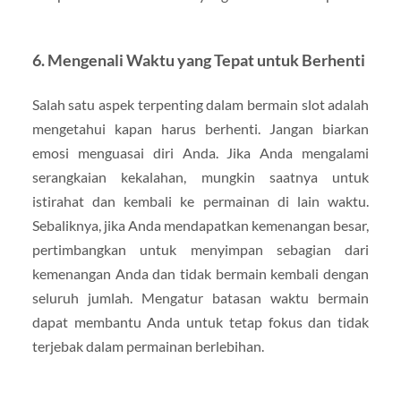
6. Mengenali Waktu yang Tepat untuk Berhenti
Salah satu aspek terpenting dalam bermain slot adalah
mengetahui kapan harus berhenti. Jangan biarkan
emosi menguasai diri Anda. Jika Anda mengalami
serangkaian kekalahan, mungkin saatnya untuk
istirahat dan kembali ke permainan di lain waktu.
Sebaliknya, jika Anda mendapatkan kemenangan besar,
pertimbangkan untuk menyimpan sebagian dari
kemenangan Anda dan tidak bermain kembali dengan
seluruh jumlah. Mengatur batasan waktu bermain
dapat membantu Anda untuk tetap fokus dan tidak
terjebak dalam permainan berlebihan.