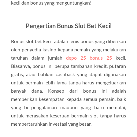
kecil dan bonus yang menguntungkan!
Pengertian Bonus Slot Bet Kecil
Bonus slot bet kecil adalah jenis bonus yang diberikan
oleh penyedia kasino kepada pemain yang melakukan
taruhan dalam jumlah
depo 25 bonus 25
kecil.
Biasanya, bonus ini berupa tambahan kredit, putaran
gratis, atau bahkan cashback yang dapat digunakan
untuk bermain lebih lama tanpa harus mengeluarkan
banyak dana. Konsep dari bonus ini adalah
memberikan kesempatan kepada semua pemain, baik
yang berpengalaman maupun yang baru memulai,
untuk merasakan keseruan bermain slot tanpa harus
mempertaruhkan investasi yang besar.