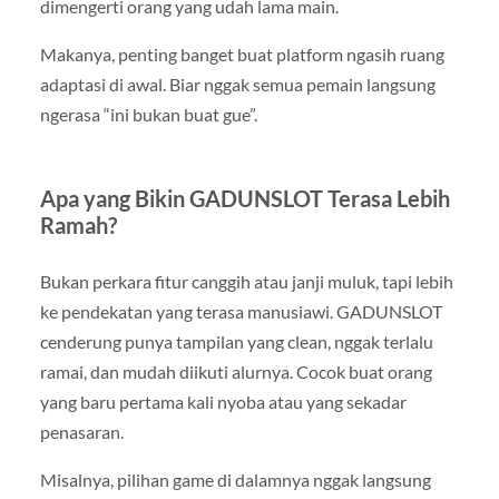
dimengerti orang yang udah lama main.
Makanya, penting banget buat platform ngasih ruang
adaptasi di awal. Biar nggak semua pemain langsung
ngerasa “ini bukan buat gue”.
Apa yang Bikin GADUNSLOT Terasa Lebih
Ramah?
Bukan perkara fitur canggih atau janji muluk, tapi lebih
ke pendekatan yang terasa manusiawi. GADUNSLOT
cenderung punya tampilan yang clean, nggak terlalu
ramai, dan mudah diikuti alurnya. Cocok buat orang
yang baru pertama kali nyoba atau yang sekadar
penasaran.
Misalnya, pilihan game di dalamnya nggak langsung