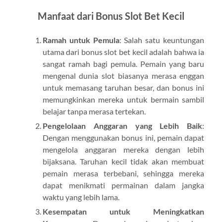
Manfaat dari Bonus Slot Bet Kecil
Ramah untuk Pemula
: Salah satu keuntungan
utama dari bonus slot bet kecil adalah bahwa ia
sangat ramah bagi pemula. Pemain yang baru
mengenal dunia slot biasanya merasa enggan
untuk memasang taruhan besar, dan bonus ini
memungkinkan mereka untuk bermain sambil
belajar tanpa merasa tertekan.
Pengelolaan Anggaran yang Lebih Baik
:
Dengan menggunakan bonus ini, pemain dapat
mengelola anggaran mereka dengan lebih
bijaksana. Taruhan kecil tidak akan membuat
pemain merasa terbebani, sehingga mereka
dapat menikmati permainan dalam jangka
waktu yang lebih lama.
Kesempatan untuk Meningkatkan