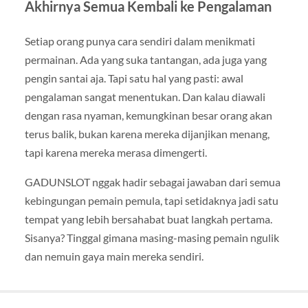
Akhirnya Semua Kembali ke Pengalaman
Setiap orang punya cara sendiri dalam menikmati
permainan. Ada yang suka tantangan, ada juga yang
pengin santai aja. Tapi satu hal yang pasti: awal
pengalaman sangat menentukan. Dan kalau diawali
dengan rasa nyaman, kemungkinan besar orang akan
terus balik, bukan karena mereka dijanjikan menang,
tapi karena mereka merasa dimengerti.
GADUNSLOT nggak hadir sebagai jawaban dari semua
kebingungan pemain pemula, tapi setidaknya jadi satu
tempat yang lebih bersahabat buat langkah pertama.
Sisanya? Tinggal gimana masing-masing pemain ngulik
dan nemuin gaya main mereka sendiri.