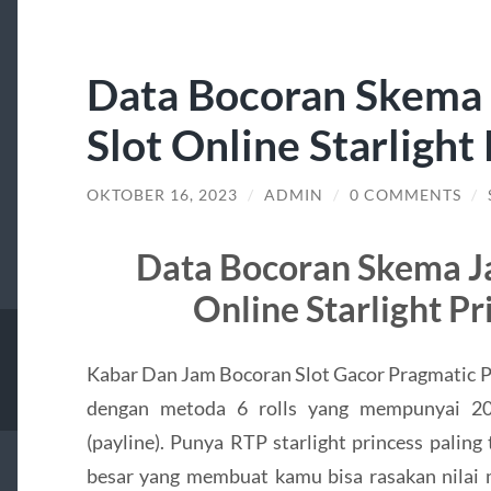
Data Bocoran Skema 
Slot Online Starlight 
OKTOBER 16, 2023
/
ADMIN
/
0 COMMENTS
/
Data Bocoran Skema Ja
Online Starlight Pr
Kabar Dan Jam Bocoran Slot Gacor Pragmatic Pla
dengan metoda 6 rolls yang mempunyai 20
(payline). Punya RTP starlight princess paling 
besar yang membuat kamu bisa rasakan nilai 