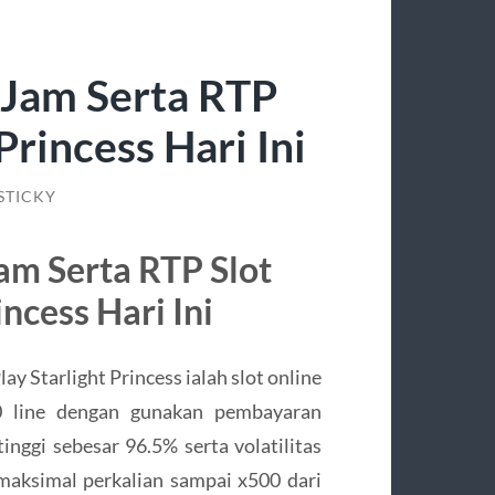
Jam Serta RTP
Princess Hari Ini
STICKY
m Serta RTP Slot
incess Hari Ini
y Starlight Princess ialah slot online
 line dengan gunakan pembayaran
tinggi sebesar 96.5% serta volatilitas
maksimal perkalian sampai x500 dari