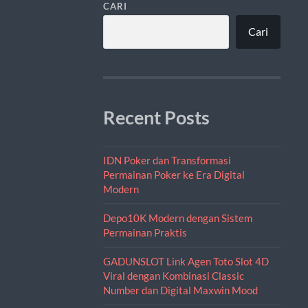
CARI
Cari
Recent Posts
IDN Poker dan Transformasi
Permainan Poker ke Era Digital
Modern
Depo10K Modern dengan Sistem
Permainan Praktis
GADUNSLOT Link Agen Toto Slot 4D
Viral dengan Kombinasi Classic
Number dan Digital Maxwin Mood