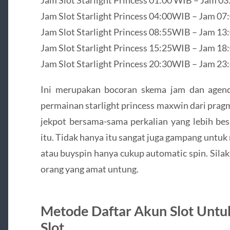
Jam Slot Starlight Princess 01:00 WIB – Jam 
Jam Slot Starlight Princess 04:00WIB – Jam 0
Jam Slot Starlight Princess 08:55WIB – Jam 1
Jam Slot Starlight Princess 15:25WIB – Jam 1
Jam Slot Starlight Princess 20:30WIB – Jam 2
Ini merupakan bocoran skema jam dan agend
permainan starlight princess maxwin dari pragm
jekpot bersama-sama perkalian yang lebih b
itu. Tidak hanya itu sangat juga gampang untu
atau buyspin hanya cukup automatic spin. Sila
orang yang amat untung.
Metode Daftar Akun Slot Untuk
Slot