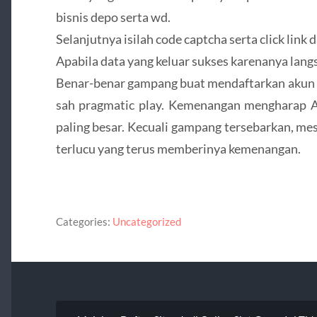
bisnis depo serta wd.
Selanjutnya isilah code captcha serta click link
Apabila data yang keluar sukses karenanya langs
Benar-benar gampang buat mendaftarkan akun slo
sah pragmatic play. Kemenangan mengharap An
paling besar. Kecuali gampang tersebarkan, mesi
terlucu yang terus memberinya kemenangan.
Categories:
Uncategorized