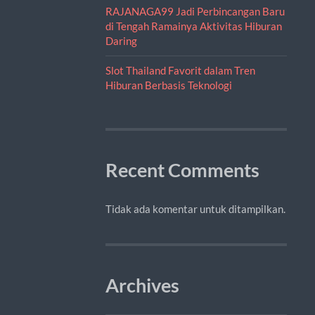
RAJANAGA99 Jadi Perbincangan Baru
di Tengah Ramainya Aktivitas Hiburan
Daring
Slot Thailand Favorit dalam Tren
Hiburan Berbasis Teknologi
Recent Comments
Tidak ada komentar untuk ditampilkan.
Archives