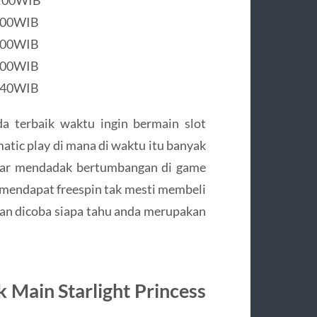
03:00WIB
7:00WIB
3:00WIB
8:00WIB
3:40WIB
a terbaik waktu ingin bermain slot
atic play di mana di waktu itu banyak
esar mendadak bertumbangan di game
k mendapat freespin tak mesti membeli
kan dicoba siapa tahu anda merupakan
 Main Starlight Princess