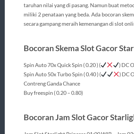
taruhan nilai yang di pasang. Namun buat metod
miliki 2 penataan yang beda. Ada bocoran ske
secara gampang meraih kemenangan di slot online
Bocoran Skema Slot Gacor Starl
Spin Auto 70x Quick Spin ( 0.20 ) (
) DC O
Spin Auto 50x Turbo Spin ( 0.40 ) (
) DC O
Contreng Ganda Chance
Buy freespin ( 0.20 – 0.80)
Bocoran Jam Slot Gacor Starlig