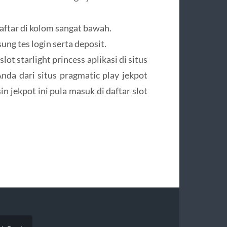
 daftar di kolom sangat bawah.
ung tes login serta deposit.
t starlight princess aplikasi di situs
da dari situs pragmatic play jekpot
n jekpot ini pula masuk di daftar slot