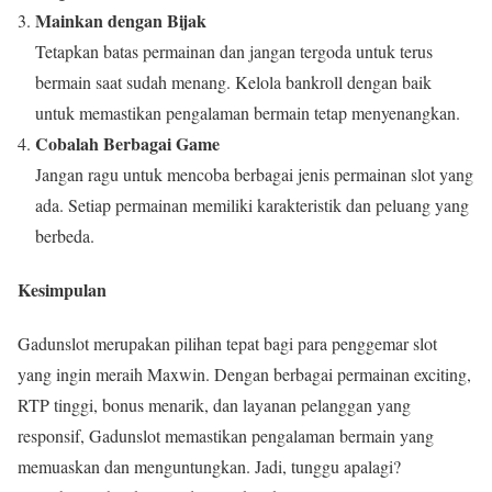
Mainkan dengan Bijak
Tetapkan batas permainan dan jangan tergoda untuk terus
bermain saat sudah menang. Kelola bankroll dengan baik
untuk memastikan pengalaman bermain tetap menyenangkan.
Cobalah Berbagai Game
Jangan ragu untuk mencoba berbagai jenis permainan slot yang
ada. Setiap permainan memiliki karakteristik dan peluang yang
berbeda.
Kesimpulan
Gadunslot merupakan pilihan tepat bagi para penggemar slot
yang ingin meraih Maxwin. Dengan berbagai permainan exciting,
RTP tinggi, bonus menarik, dan layanan pelanggan yang
responsif, Gadunslot memastikan pengalaman bermain yang
memuaskan dan menguntungkan. Jadi, tunggu apalagi?