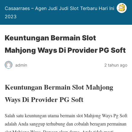
Casaarraes – Agen Judi Judi Slot Terbaru Hari Ini
2023
Keuntungan Bermain Slot
Mahjong Ways Di Provider PG Soft
admin
2 tahun ago
Keuntungan Bermain Slot Mahjong
Ways Di Provider PG Soft
Salah satu keuntungan utama bermain slot Mahjong Ways Pg Soft
adalah Anda sanggup terhubung dan cobalah beragam permainan
slot Mahjong Ways. Dengan akun demo, Anda tidak mesti