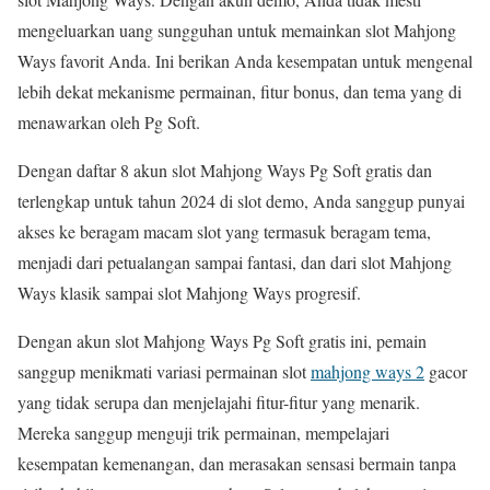
mengeluarkan uang sungguhan untuk memainkan slot Mahjong
Ways favorit Anda. Ini berikan Anda kesempatan untuk mengenal
lebih dekat mekanisme permainan, fitur bonus, dan tema yang di
menawarkan oleh Pg Soft.
Dengan daftar 8 akun slot Mahjong Ways Pg Soft gratis dan
terlengkap untuk tahun 2024 di slot demo, Anda sanggup punyai
akses ke beragam macam slot yang termasuk beragam tema,
menjadi dari petualangan sampai fantasi, dan dari slot Mahjong
Ways klasik sampai slot Mahjong Ways progresif.
Dengan akun slot Mahjong Ways Pg Soft gratis ini, pemain
sanggup menikmati variasi permainan slot
mahjong ways 2
gacor
yang tidak serupa dan menjelajahi fitur-fitur yang menarik.
Mereka sanggup menguji trik permainan, mempelajari
kesempatan kemenangan, dan merasakan sensasi bermain tanpa