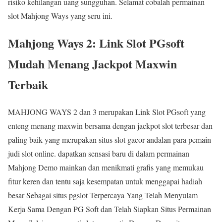
risiko kehilangan uang sungguhan. Selamat cobalah permainan
slot Mahjong Ways yang seru ini.
Mahjong Ways 2: Link Slot PGsoft
Mudah Menang Jackpot Maxwin
Terbaik
MAHJONG WAYS 2 dan 3 merupakan Link Slot PGsoft yang
enteng menang maxwin bersama dengan jackpot slot terbesar dan
paling baik yang merupakan situs slot gacor andalan para pemain
judi slot online. dapatkan sensasi baru di dalam permainan
Mahjong Demo mainkan dan menikmati grafis yang memukau
fitur keren dan tentu saja kesempatan untuk menggapai hadiah
besar Sebagai situs pgslot Terpercaya Yang Telah Menyulam
Kerja Sama Dengan PG Soft dan Telah Siapkan Situs Permainan